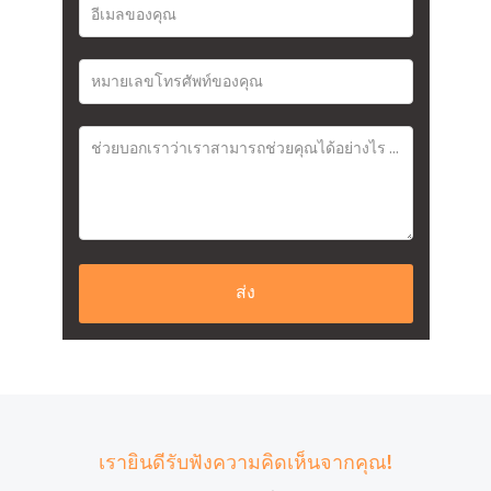
ส่ง
เรายินดีรับฟังความคิดเห็นจากคุณ!