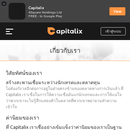
×
Capitalix
View
4Square Holdings Ltd
FREE - In Google Play
เข้าสู่ระบบ
เกี่ยวกับเรา
วิสัยทัศน์ของเรา
สร้างสะพานเชื่อมระหว่างนักเทรดและตลาดทุน
ไม่ต้องกังวลอีกต่อการอยู่ในฝ่ายตรงข้ามของตลาดทางการเงินแล้ว ที่
Capitalix เราเชื่อในการให้ความเชื่อมั่นแก่นักเทรดและการให้แน่ใจ
ว่าพวกเขาจะไม่รู้สึกแสดงตัวในตลาดที่พวกเขาพยายามทำความ
เข้าใจ
ค่านิยมของเรา
ที่ Capitalix เราเชื่ออย่างเข้มแข็งว่าค่านิยมของเราเป็นฐาน